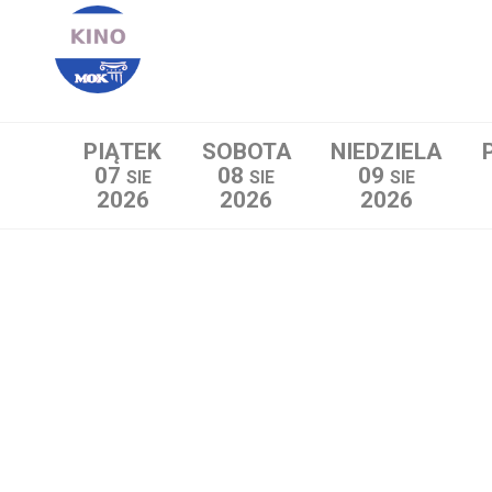
PIĄTEK
SOBOTA
NIEDZIELA
07
08
09
SIE
SIE
SIE
2026
2026
2026
Lista wydarzeń: