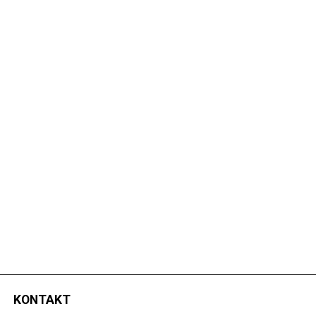
KONTAKT