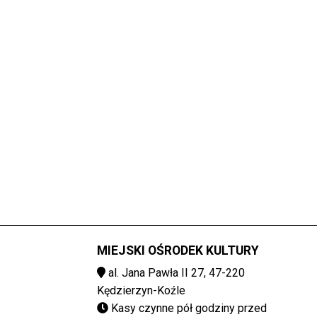
MIEJSKI OŚRODEK KULTURY
al. Jana Pawła II 27, 47-220
Kędzierzyn-Koźle
Kasy czynne pół godziny przed