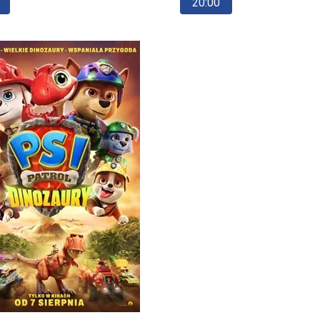
20:00