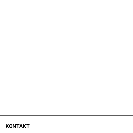
KONTAKT