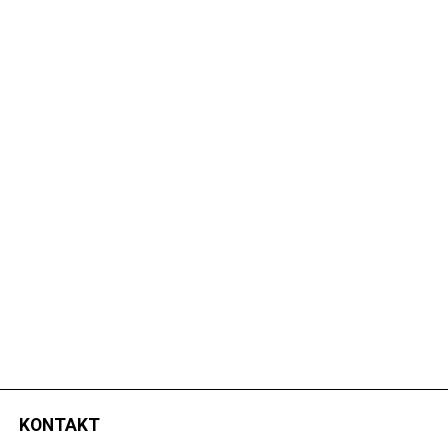
KONTAKT