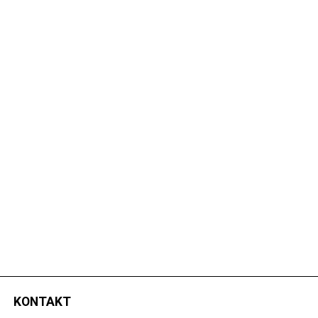
KONTAKT