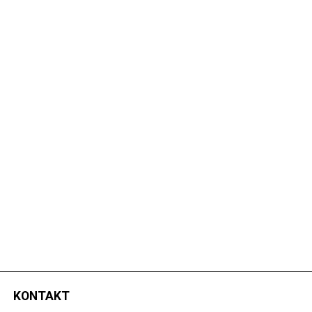
KONTAKT