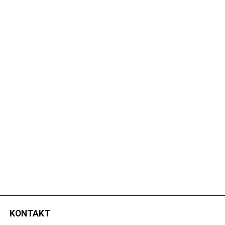
KONTAKT