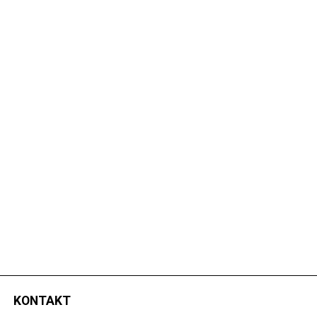
KONTAKT