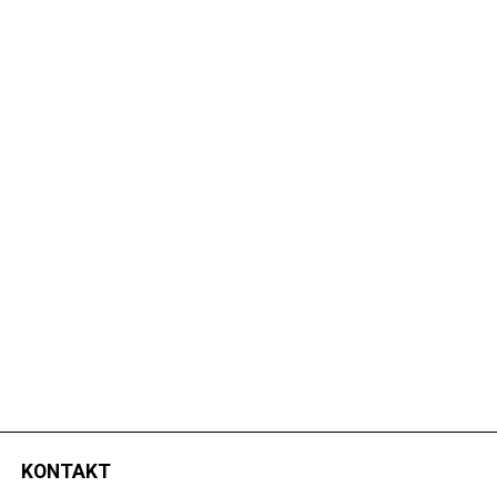
KONTAKT