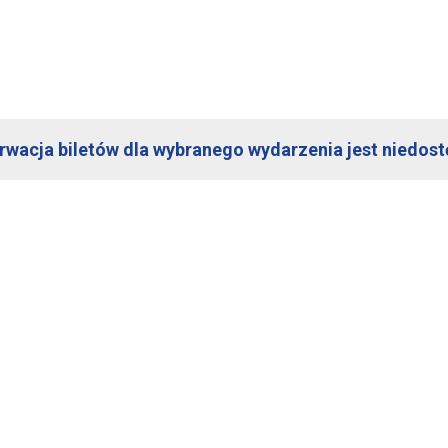
rwacja biletów dla wybranego wydarzenia jest niedost